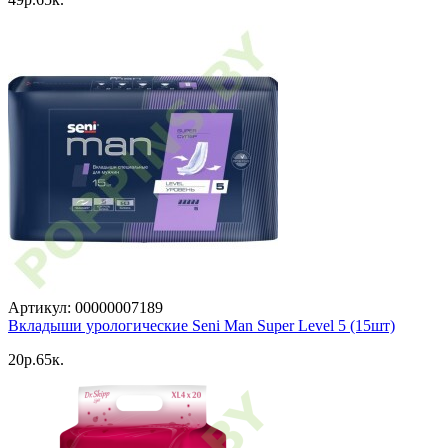
Артикул: 00000007189
Вкладыши урологические Seni Man Super Level 5 (15шт)
20p.65к.