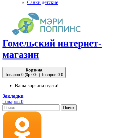
Санки детские
Гомельский
интернет-
магазин
Корзина
Товаров 0 (0p.00к.)
Товаров 0
0
Ваша корзина пуста!
Закладки
Товаров 0
Поиск