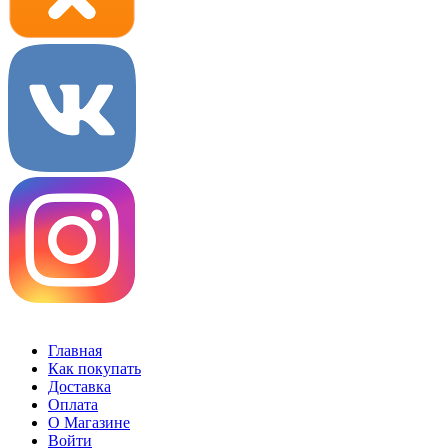
Главная
Как покупать
Доставка
Оплата
О Магазине
Войти