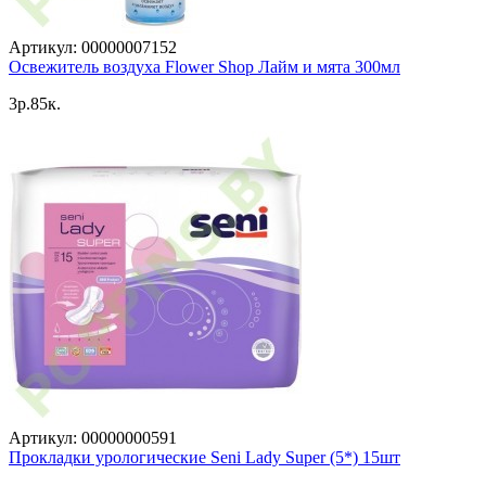
Артикул: 00000007152
Освежитель воздуха Flower Shop Лайм и мята 300мл
3p.85к.
Артикул: 00000000591
Прокладки урологические Seni Lady Super (5*) 15шт