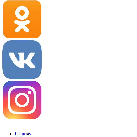
Главная