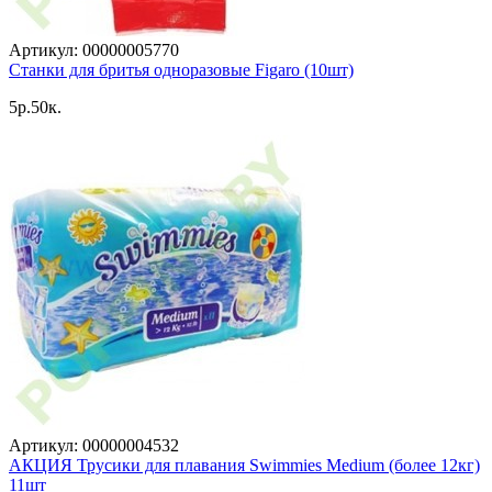
Артикул: 00000005770
Станки для бритья одноразовые Figaro (10шт)
5p.50к.
Артикул: 00000004532
АКЦИЯ Трусики для плавания Swimmies Medium (более 12кг)
11шт