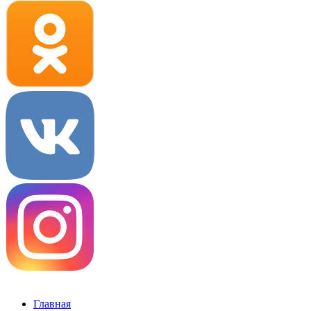
Главная