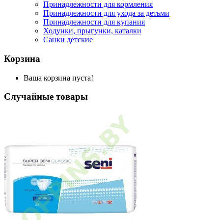
Принадлежности для кормления
Принадлежности для ухода за детьми
Принадлежности для купания
Ходунки, прыгунки, каталки
Санки детские
Корзина
Ваша корзина пуста!
Случайные товары