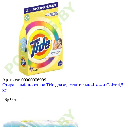
Артикул: 00000006999
Стиральный порошок Tide для чувствительной кожи Color 4,5
кг
26p.99к.