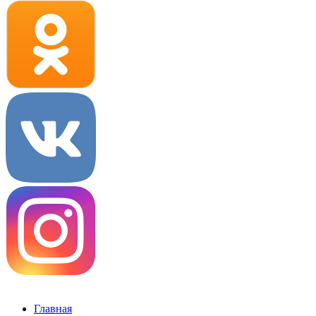
Главная