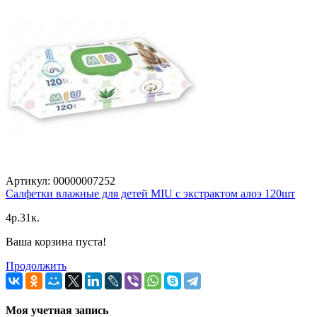
Артикул: 00000007252
Салфетки влажные для детей MIU с экстрактом алоэ 120шт
4p.31к.
Ваша корзина пуста!
Продолжить
Моя учетная запись