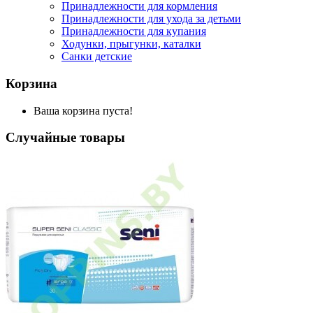
Принадлежности для кормления
Принадлежности для ухода за детьми
Принадлежности для купания
Ходунки, прыгунки, каталки
Санки детские
Корзина
Ваша корзина пуста!
Случайные товары