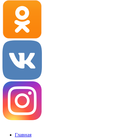
Главная