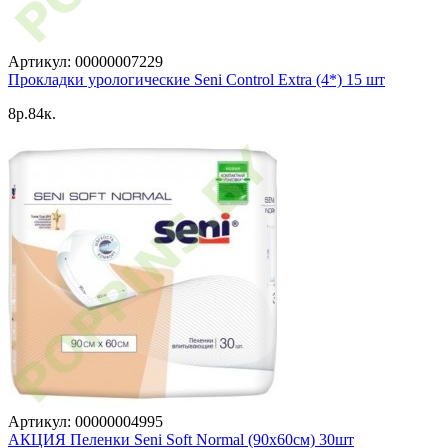
Артикул: 00000007229
Прокладки урологические Seni Control Extra (4*) 15 шт
8p.84к.
Артикул: 00000004995
АКЦИЯ Пеленки Seni Soft Normal (90x60см) 30шт