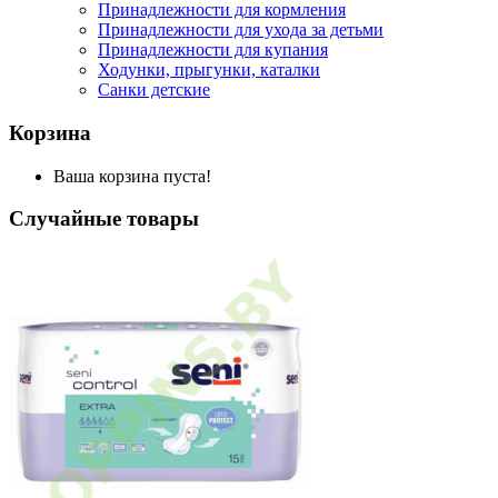
Принадлежности для кормления
Принадлежности для ухода за детьми
Принадлежности для купания
Ходунки, прыгунки, каталки
Санки детские
Корзина
Ваша корзина пуста!
Случайные товары