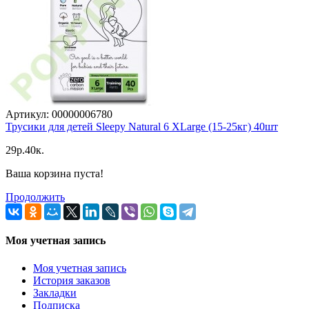
Артикул: 00000006780
Трусики для детей Sleepy Natural 6 XLarge (15-25кг) 40шт
29p.40к.
Ваша корзина пуста!
Продолжить
Моя учетная запись
Моя учетная запись
История заказов
Закладки
Подписка