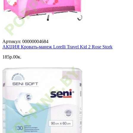
Артикул: 00000004684
АКЦИЯ Кровать-манеж Lorelli Travel Kid 2 Rose Stork
185p.00к.