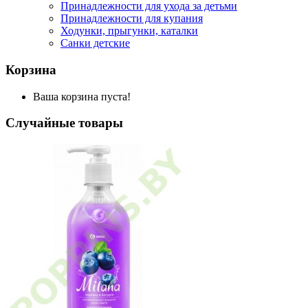
Принадлежности для ухода за детьми
Принадлежности для купания
Ходунки, прыгунки, каталки
Санки детские
Корзина
Ваша корзина пуста!
Случайные товары