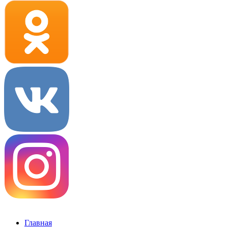
Главная