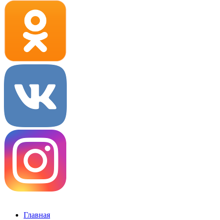
Главная