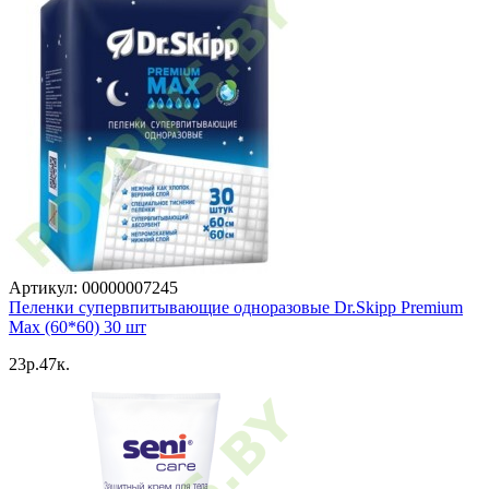
Артикул: 00000007245
Пеленки супервпитывающие одноразовые Dr.Skipp Premium
Max (60*60) 30 шт
23p.47к.