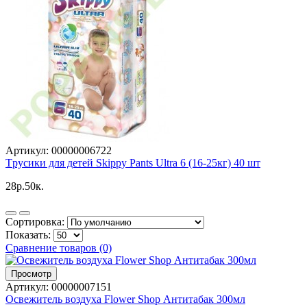
Артикул: 00000006722
Tрусики для детей Skippy Pants Ultra 6 (16-25кг) 40 шт
28p.50к.
Сортировка:
Показать:
Сравнение товаров (0)
Просмотр
Артикул:
00000007151
Освежитель воздуха Flower Shop Антитабак 300мл