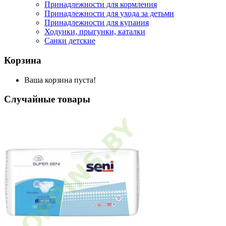
Принадлежности для кормления
Принадлежности для ухода за детьми
Принадлежности для купания
Ходунки, прыгунки, каталки
Санки детские
Корзина
Ваша корзина пуста!
Случайные товары