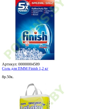
Артикул: 00000004589
Соль для ПММ Finish 1,2 кг
8p.50к.