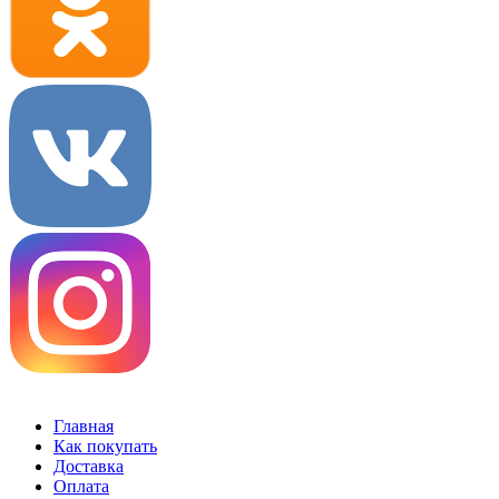
Главная
Как покупать
Доставка
Оплата