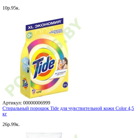
10p.95к.
Артикул: 00000006999
Стиральный порошок Tide для чувствительной кожи Color 4,5
кг
26p.99к.