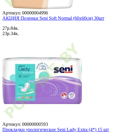
Артикул: 00000004996
АКЦИЯ Пеленки Seni Soft Normal (60x60см) 30шт
27p.84к.
23p.34к.
Артикул: 00000000593
Прокладки урологические Seni Lady Extra (4*) 15 шт