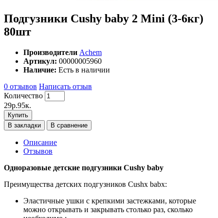
Подгузники Cushy baby 2 Mini (3-6кг)
80шт
Производители
Achem
Артикул:
00000005960
Наличие:
Есть в наличии
0 отзывов
Написать отзыв
Количество
29p.95к.
Купить
В закладки
В сравнение
Описание
Отзывов
Одноразовые детские подгузники Cushy baby
Преимущества детских подгузников Cushx babx:
Эластичные ушки с крепкими застежками, которые
можно открывать и закрывать столько раз, сколько