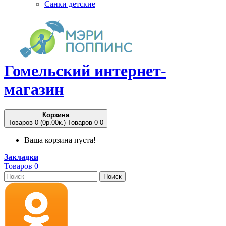
Санки детские
Гомельский
интернет-
магазин
Корзина
Товаров 0 (0p.00к.)
Товаров 0
0
Ваша корзина пуста!
Закладки
Товаров 0
Поиск