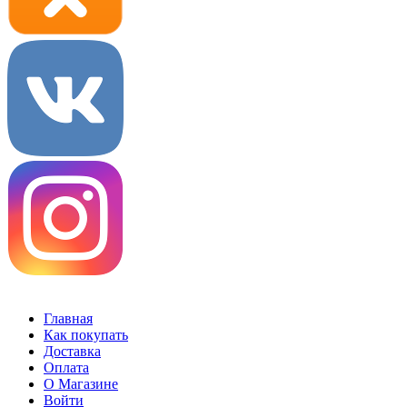
Главная
Как покупать
Доставка
Оплата
О Магазине
Войти