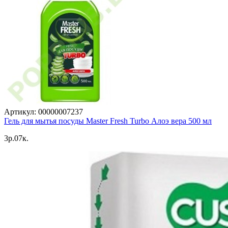
Артикул: 00000007237
Гель для мытья посуды Master Fresh Turbo Алоэ вера 500 мл
3p.07к.