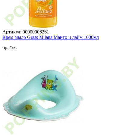
Артикул: 00000006261
Крем-мыло Grass Milana Манго и лайм 1000мл
6p.25к.