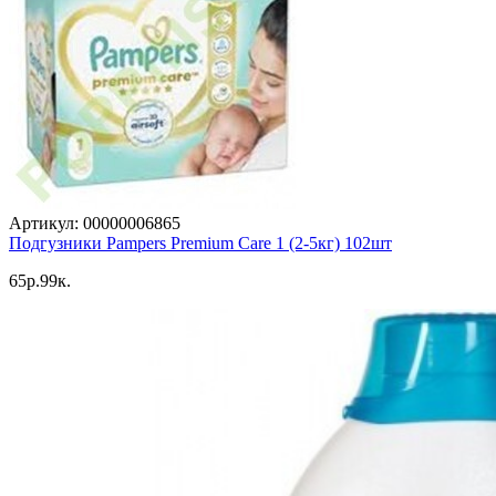
Артикул: 00000006865
Подгузники Pampers Premium Care 1 (2-5кг) 102шт
65p.99к.