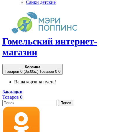
Санки детские
Гомельский
интернет-
магазин
Корзина
Товаров 0 (0p.00к.)
Товаров 0
0
Ваша корзина пуста!
Закладки
Товаров 0
Поиск