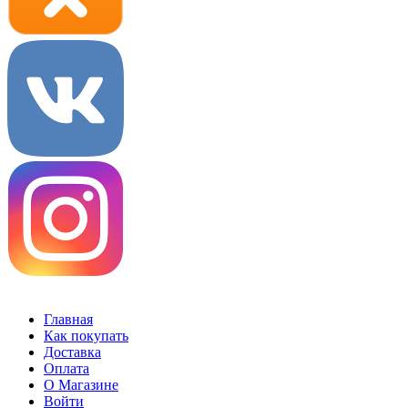
Главная
Как покупать
Доставка
Оплата
О Магазине
Войти