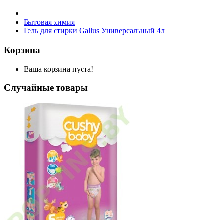
Бытовая химия
Гель для стирки Gallus Универсальный 4л
Корзина
Ваша корзина пуста!
Случайные товары